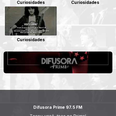
Curiosidades
Curiosidades
Curiosidades
Difusora Prime 97.5 FM