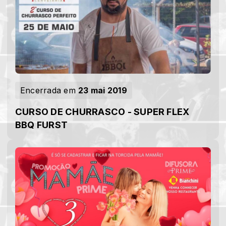
Encerrada em
23 mai 2019
CURSO DE CHURRASCO - SUPER FLEX
BBQ FURST