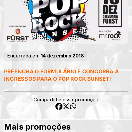
Encerrada em
14 dezembro 2018
PREENCHA O FORMULÁRIO E CONCORRA A
INGRESSOS PARA O POP ROCK SUNSET!
Compartilhe essa promoção
Mais promoções