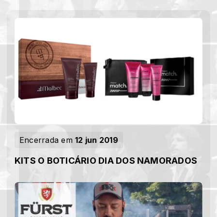
Encerrada em
12 jun 2019
KITS O BOTICÁRIO DIA DOS NAMORADOS