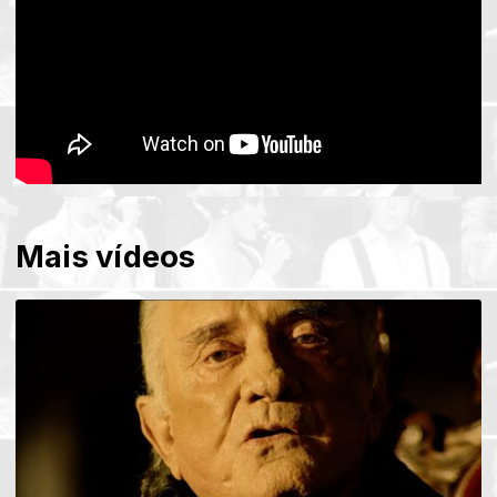
Mais vídeos