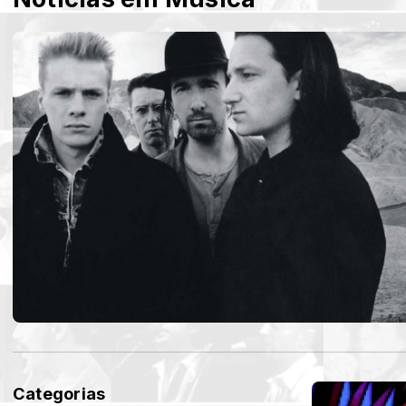
Categorias