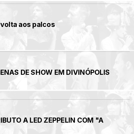
 volta aos palcos
CENAS DE SHOW EM DIVINÓPOLIS
IBUTO A LED ZEPPELIN COM "A