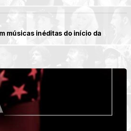
om músicas inéditas do início da