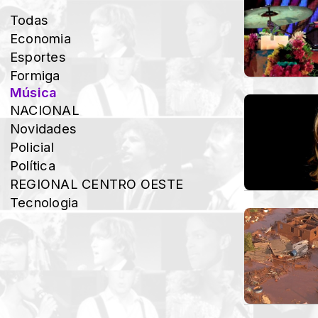
Todas
Economia
Esportes
Formiga
Música
NACIONAL
Novidades
Policial
Política
REGIONAL CENTRO OESTE
Tecnologia