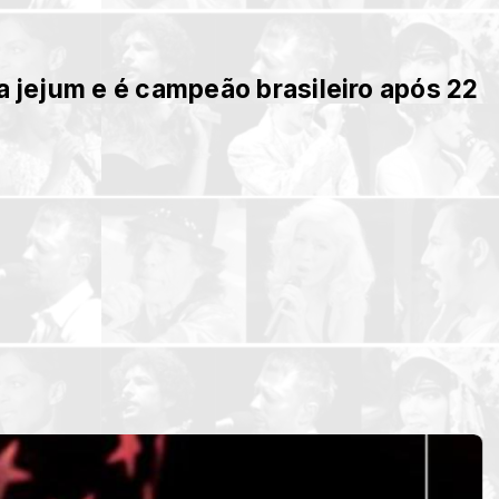
a jejum e é campeão brasileiro após 22