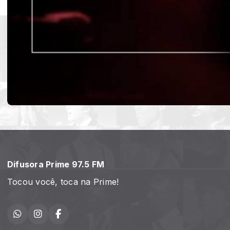
Difusora Prime 97.5 FM
Tocou você, toca na Prime!