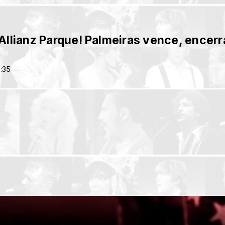
Allianz Parque! Palmeiras vence, encerr
2:35