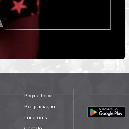
Página Inicial
Programação
Locutores
Contato