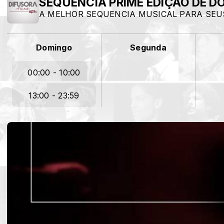
SEQUENCIA PRIME EDIÇÃO DE 
A MELHOR SEQUENCIA MUSICAL PARA SEU
Domingo
Segunda
00:00 - 10:00
13:00 - 23:59