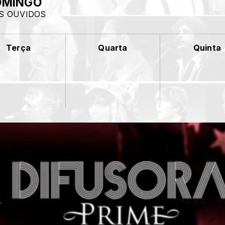
DOMINGO
S OUVIDOS
Terça
Quarta
Quinta