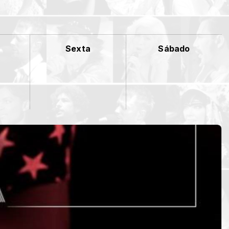
Sexta
Sábado