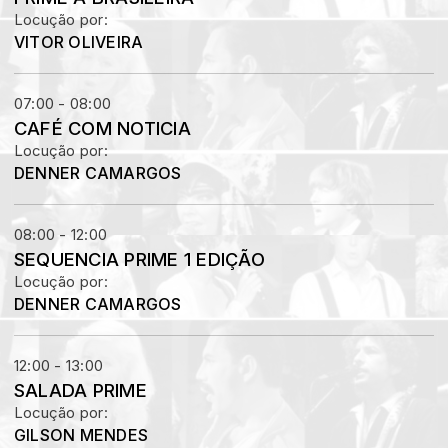
Locução por:
VITOR OLIVEIRA
07:00 - 08:00
CAFÉ COM NOTICIA
Locução por:
DENNER CAMARGOS
08:00 - 12:00
SEQUENCIA PRIME 1 EDIÇÃO
Locução por:
DENNER CAMARGOS
12:00 - 13:00
SALADA PRIME
Locução por:
GILSON MENDES