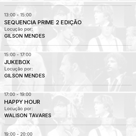
13:00 - 15:00
SEQUENCIA PRIME 2 EDIÇÃO
Locução por:
GILSON MENDES
15:00 - 17:00
JUKEBOX
Locução por:
GILSON MENDES
17:00 - 19:00
HAPPY HOUR
Locução por:
WALISON TAVARES
19:00 - 20:00