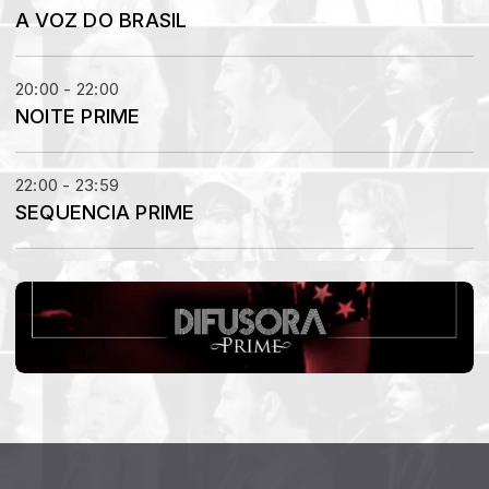
A VOZ DO BRASIL
20:00 - 22:00
NOITE PRIME
22:00 - 23:59
SEQUENCIA PRIME