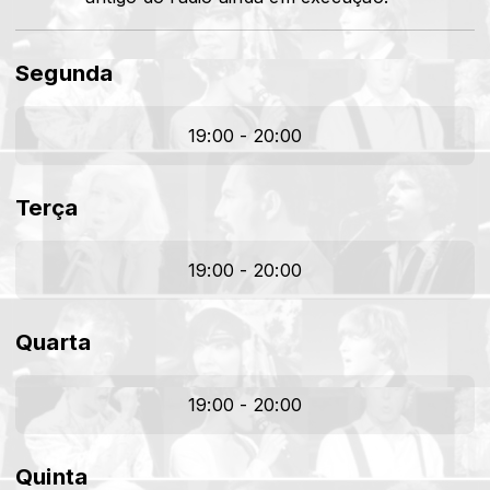
Segunda
19:00 - 20:00
Terça
19:00 - 20:00
Quarta
19:00 - 20:00
Quinta