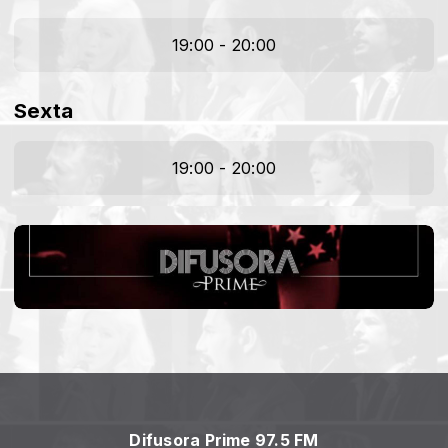
19:00 - 20:00
Sexta
19:00 - 20:00
Difusora Prime 97.5 FM