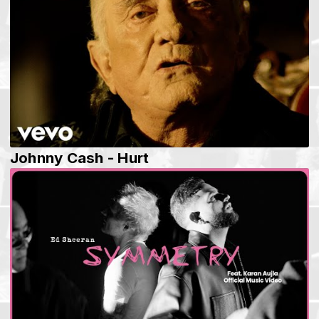
Johnny Cash - Hurt