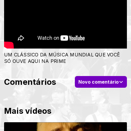
UM CLÁSSICO DA MÚSICA MUNDIAL QUE VOCÊ
SÓ OUVE AQUI NA PRIME
Comentários
Novo comentário
Mais vídeos