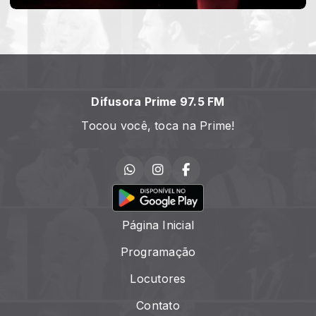
Difusora Prime 97.5 FM
Tocou você, toca na Prime!
Página Inicial
Programação
Locutores
Contato