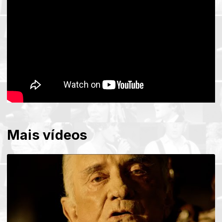
Mais vídeos