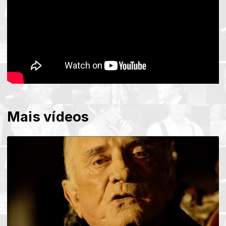
Mais vídeos